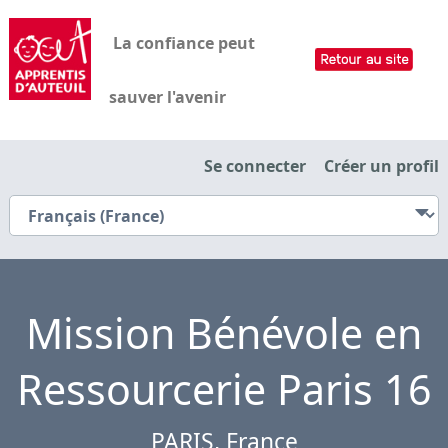
La confiance peut
sauver l'avenir
Se connecter
Créer un profil
Mission Bénévole en
Ressourcerie Paris 16
PARIS, France