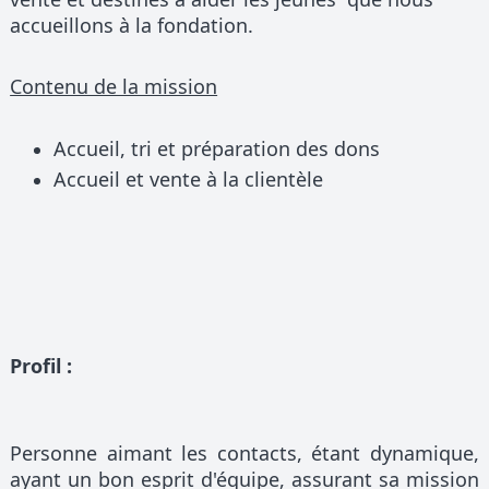
accueillons à la fondation.
Contenu de la mission
Accueil, tri et préparation des dons
Accueil et vente à la clientèle
Profil :
Personne aimant les contacts, étant dynamique,
ayant un bon esprit d'équipe, assurant sa mission