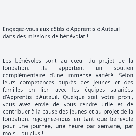
Engagez-vous aux côtés d'Apprentis d'Auteuil
dans des missions de bénévolat !
Les bénévoles sont au cœur du projet de la
fondation. Ils apportent un soutien
complémentaire d’une immense variété. Selon
leurs compétences auprès des jeunes et des
familles en lien avec les équipes salariées
d’Apprentis d’Auteuil. Quelque soit votre profil,
vous avez envie de vous rendre utile et de
contribuer à la cause des jeunes et au projet de la
fondation, rejoignez-nous en tant que bénévole
pour une journée, une heure par semaine, par
mois… ou plus !