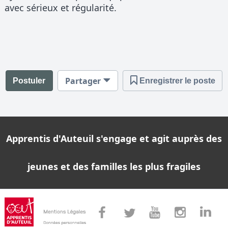
avec sérieux et régularité.
Partager
Postuler
Enregistrer le poste
Apprentis d'Auteuil s'engage et agit auprès des
jeunes et des familles les plus fragiles