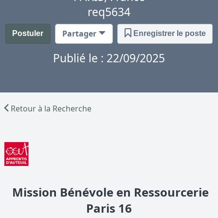
req5634
Partager
Postuler
Enregistrer le poste
Publié le : 22/09/2025
Retour à la Recherche
Mission Bénévole en Ressourcerie
Paris 16