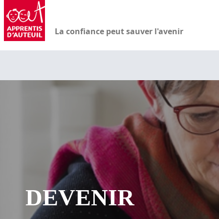
La confiance peut sauver l'avenir
DEVENIR