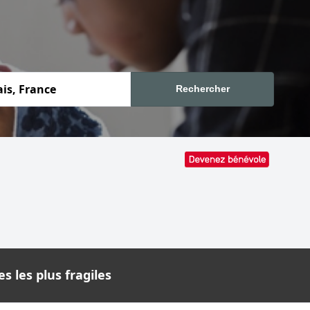
Rechercher
s les plus fragiles