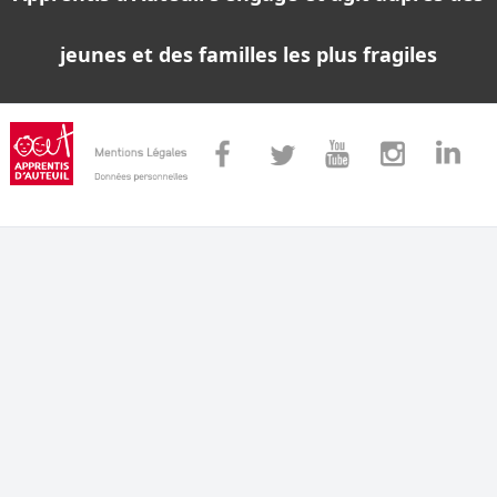
jeunes et des familles les plus fragiles