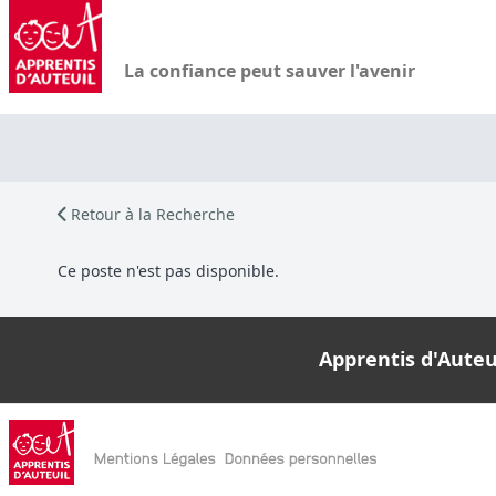
La confiance peut sauver l'avenir
Retour à la Recherche
Ce poste n'est pas disponible.
Apprentis d'Auteui