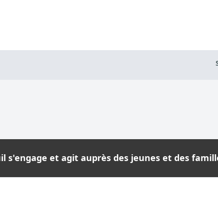
l s'engage et agit auprès des jeunes et des famille