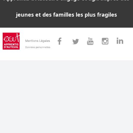
jeunes et des familles les plus fragiles