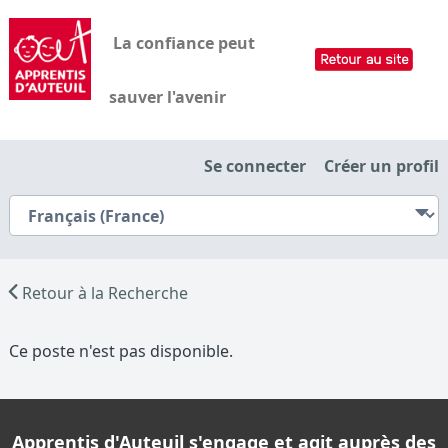
La confiance peut
sauver l'avenir
Se connecter
Créer un profil
Retour à la Recherche
Ce poste n'est pas disponible.
Apprentis d'Auteuil s'engage et agit auprès des