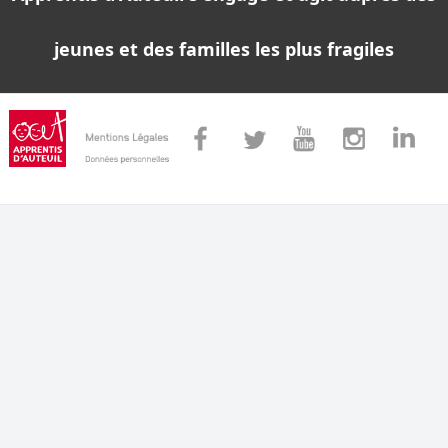
jeunes et des familles les plus fragiles