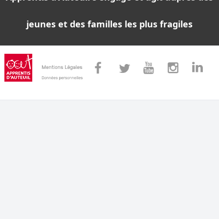
jeunes et des familles les plus fragiles