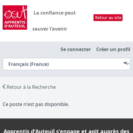
La confiance peut
sauver l'avenir
Se connecter
Créer un profil
Retour à la Recherche
Ce poste n'est pas disponible.
Apprentis d'Auteuil s'engage et agit auprès des