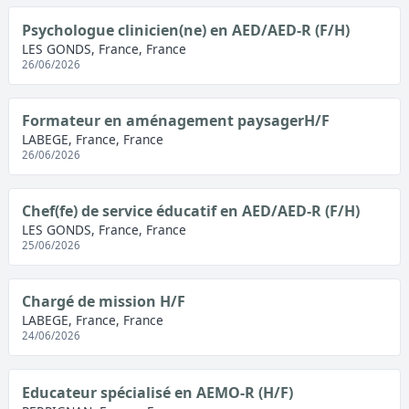
Psychologue clinicien(ne) en AED/AED-R (F/H)
LES GONDS, France, France
26/06/2026
Formateur en aménagement paysagerH/F
LABEGE, France, France
26/06/2026
Chef(fe) de service éducatif en AED/AED-R (F/H)
LES GONDS, France, France
25/06/2026
Chargé de mission H/F
LABEGE, France, France
24/06/2026
Educateur spécialisé en AEMO-R (H/F)