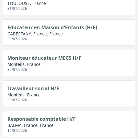
TOULOUSE, France
31/07/2026
Educateur en Maison d'Enfants (H/F)
CABESTANY, France, France
30/07/2026
Moniteur éducateur MECS H/F
Monteils, France
30/07/2026
Travailleur social H/F
Monteils, France
30/07/2026
Responsable comptable H/F
BALMA, France, France
16/07/2026