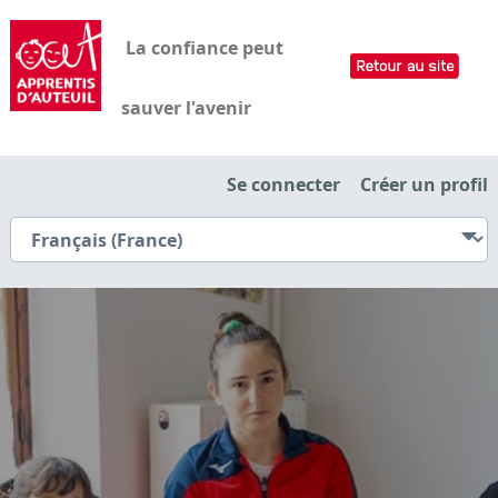
La confiance peut
sauver l'avenir
Se connecter
Créer un profil