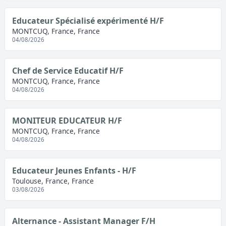
Educateur Spécialisé expérimenté H/F
MONTCUQ, France, France
04/08/2026
Chef de Service Educatif H/F
MONTCUQ, France, France
04/08/2026
MONITEUR EDUCATEUR H/F
MONTCUQ, France, France
04/08/2026
Educateur Jeunes Enfants - H/F
Toulouse, France, France
03/08/2026
Alternance - Assistant Manager F/H