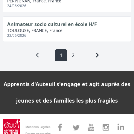
PERPIGNAN, France, France
24/06/2026
Animateur socio culturel en école H/F
TOULOUSE, FRANCE, France
22/06/2026
1
2
Apprentis d'Auteuil s'engage et agit auprès des
jeunes et des familles les plus fragiles