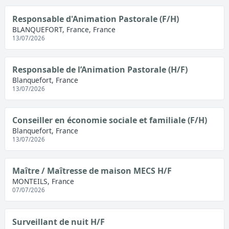
Responsable d'Animation Pastorale (F/H)
BLANQUEFORT, France, France
13/07/2026
Responsable de l’Animation Pastorale (H/F)
Blanquefort, France
13/07/2026
Conseiller en économie sociale et familiale (F/H)
Blanquefort, France
13/07/2026
Maître / Maîtresse de maison MECS H/F
MONTEILS, France
07/07/2026
Surveillant de nuit H/F