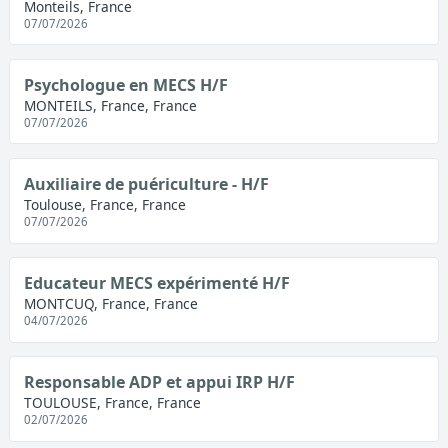
Monteils, France
07/07/2026
Psychologue en MECS H/F
MONTEILS, France, France
07/07/2026
Auxiliaire de puériculture - H/F
Toulouse, France, France
07/07/2026
Educateur MECS expérimenté H/F
MONTCUQ, France, France
04/07/2026
Responsable ADP et appui IRP H/F
TOULOUSE, France, France
02/07/2026