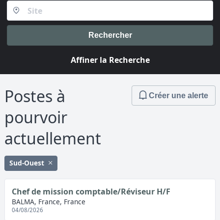
Rechercher
Affiner la Recherche
Postes à
Créer une alerte
pourvoir
actuellement
Sud-Ouest
Chef de mission comptable/Réviseur H/F
BALMA, France, France
04/08/2026