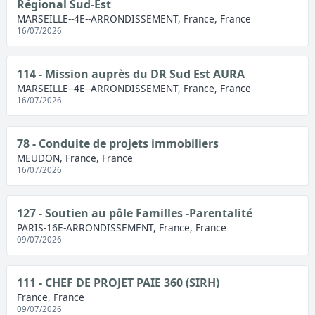
Régional Sud-Est
MARSEILLE--4E--ARRONDISSEMENT, France, France
16/07/2026
114 - Mission auprès du DR Sud Est AURA
MARSEILLE--4E--ARRONDISSEMENT, France, France
16/07/2026
78 - Conduite de projets immobiliers
MEUDON, France, France
16/07/2026
127 - Soutien au pôle Familles -Parentalité
PARIS-16E-ARRONDISSEMENT, France, France
09/07/2026
111 - CHEF DE PROJET PAIE 360 (SIRH)
France, France
09/07/2026