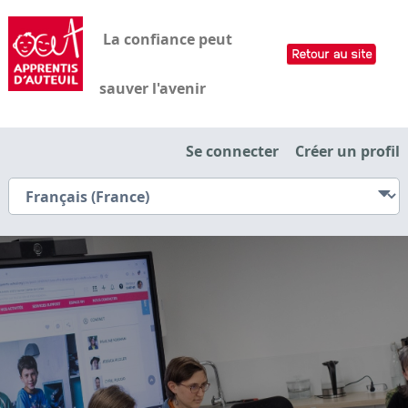
La confiance peut
sauver l'avenir
Se connecter
Créer un profil