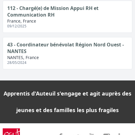
112 - Chargé(e) de Mission Appui RH et
Communication RH
France, France
09/12/2025
43 - Coordinateur bénévolat Région Nord Ouest -
NANTES
NANTES, France
28/05/2024
Apprentis d'Auteuil s'engage et agit auprès des
jeunes et des familles les plus fragiles