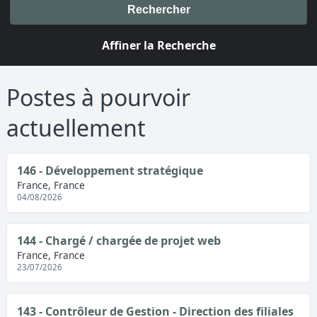
Rechercher
Affiner la Recherche
Postes à pourvoir
actuellement
146 - Développement stratégique
France, France
04/08/2026
144 - Chargé / chargée de projet web
France, France
23/07/2026
143 - Contrôleur de Gestion - Direction des filiales