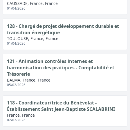
CAUSSADE, France, France
01/04/2026
128 - Chargé de projet développement durable et
transition énergétique
TOULOUSE, France, France
01/04/2026
121 - Animation contrôles internes et
harmonisation des pratiques - Comptabilité et
Trésorerie
BALMA, France, France
05/02/2026
118 - Coordinateur/trice du Bénévolat -
Établissement Saint Jean-Baptiste SCALABRINI
France, France
02/02/2026