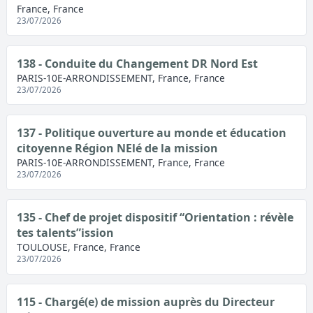
France, France
23/07/2026
138 - Conduite du Changement DR Nord Est
PARIS-10E-ARRONDISSEMENT, France, France
23/07/2026
137 - Politique ouverture au monde et éducation
citoyenne Région NElé de la mission
PARIS-10E-ARRONDISSEMENT, France, France
23/07/2026
135 - Chef de projet dispositif “Orientation : révèle
tes talents”ission
TOULOUSE, France, France
23/07/2026
115 - Chargé(e) de mission auprès du Directeur