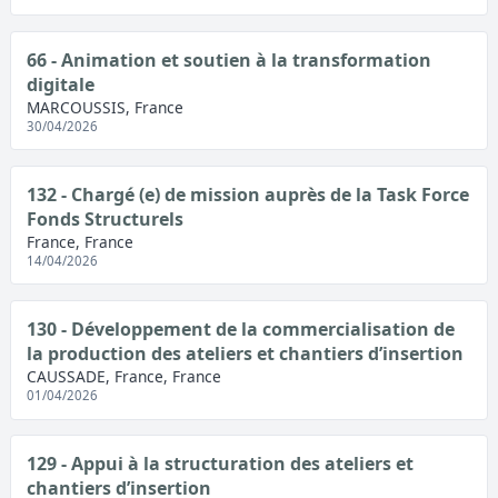
66 - Animation et soutien à la transformation
digitale
MARCOUSSIS, France
30/04/2026
132 - Chargé (e) de mission auprès de la Task Force
Fonds Structurels
France, France
14/04/2026
130 - Développement de la commercialisation de
la production des ateliers et chantiers d’insertion
CAUSSADE, France, France
01/04/2026
129 - Appui à la structuration des ateliers et
chantiers d’insertion